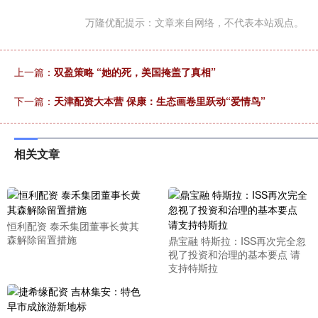
万隆优配提示：文章来自网络，不代表本站观点。
上一篇：
双盈策略 “她的死，美国掩盖了真相”
下一篇：
天津配资大本营 保康：生态画卷里跃动“爱情鸟”
相关文章
恒利配资 泰禾集团董事长黄其
森解除留置措施
鼎宝融 特斯拉：ISS再次完全忽
视了投资和治理的基本要点 请
支持特斯拉