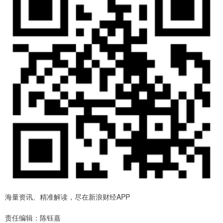
海量资讯、精准解读，尽在新浪财经APP
责任编辑：陈钰嘉