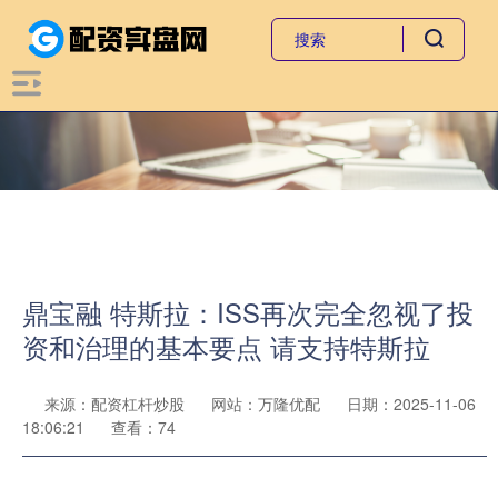
鼎宝融 特斯拉：ISS再次完全忽视了投
资和治理的基本要点 请支持特斯拉
来源：配资杠杆炒股
网站：万隆优配
日期：2025-11-06
18:06:21
查看：74