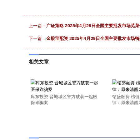
上一篇：
广证策略 2025年4月26日全国主要批发市场苋
下一篇：
金股宝配资 2025年4月29日全国主要批发市场
相关文章
库东投资 晋城城区警方破获一起医
镕盛融资 檀
保诈骗案
律：原来清醒