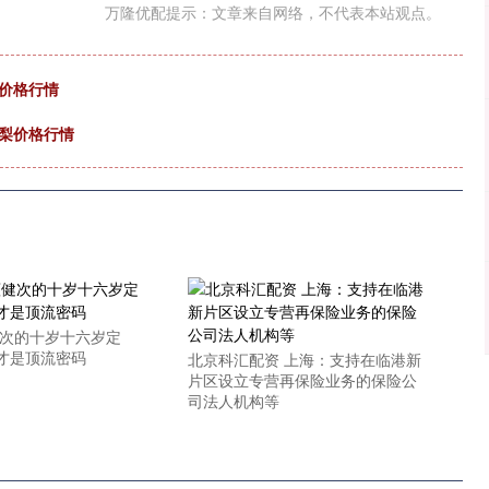
万隆优配提示：文章来自网络，不代表本站观点。
菜价格行情
鸭梨价格行情
健次的十岁十六岁定
才是顶流密码
北京科汇配资 上海：支持在临港新
片区设立专营再保险业务的保险公
司法人机构等