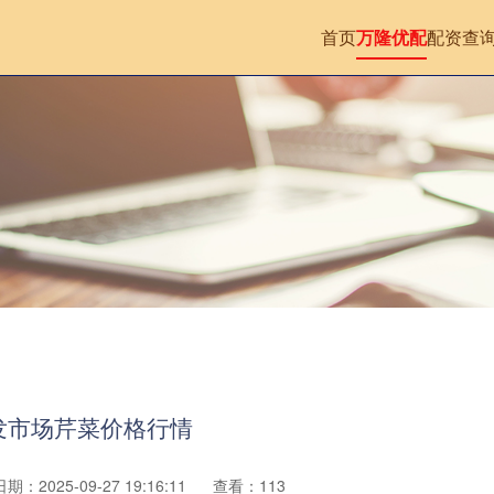
首页
万隆优配
配资查
批发市场芹菜价格行情
日期：2025-09-27 19:16:11
查看：113