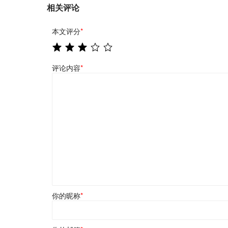
相关评论
本文评分
*
评论内容
*
你的昵称
*