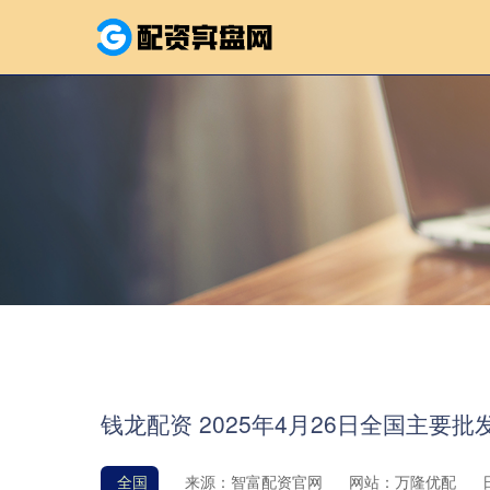
钱龙配资 2025年4月26日全国主要
全国
来源：智富配资官网
网站：万隆优配