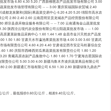
公斤，最低报价0.60元/公斤，相差9.40元/公斤。