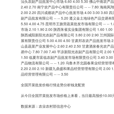
全国芹菜批发价格行情走势分析钱龙配资
从今日全国芹菜批发市场价格上来看，当日最高报价10.00元/
数据来源：农业农村部信息中心