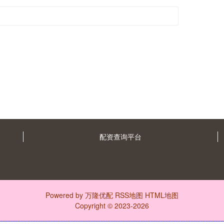
配资查询平台
Powered by
万隆优配
RSS地图
HTML地图
Copyright
© 2023-2026