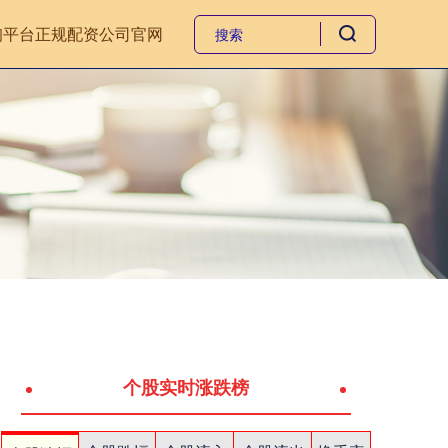
询平台
正规配资公司官网
个股实时涨跌榜