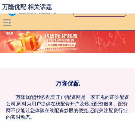
万隆优配 相关话题
万隆优配
万隆优配|炒股配资开户|配资网是一家正规的证券配资
公司,同时为用户提供在线配资开户及炒股配资服务。配资
网不仅能让您体验在线配资炒股的便捷,还能关注配资行业
的实时动态。