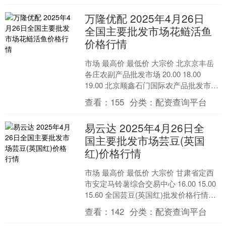
万隆优配 2025年4月26日
全国主要批发市场花鲢活鱼
价格行情
市场 最高价 最低价 大宗价 北京京丰岳
各庄农副产品批发市场 20.00 18.00
19.00 北京顺鑫石门国际农产品批发市场
集团有限公司北京分公司 16.0....
查看：
155
分类：
配资查询平台
易云达 2025年4月26日全
国主要批发市场芸豆(英国
红)价格行情
市场 最高价 最低价 大宗价 甘肃省定西
市安定马铃薯综合交易中心 16.00 15.00
15.60 全国芸豆(英国红)批发价格行情走
势分析易云达 从今日全国芸....
查看：
142
分类：
配资查询平台