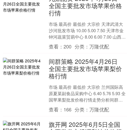
全国主要批发市场苹果价格
行情
市场 最高价 最低价 大宗价 天津武清大
沙河批发市场 10.00 5.00 7.50 天津市金
钟河蔬菜贸易中心 8.00 6.00 7.00 山西省
太原市河西农....
查看：
200
分类：
万隆优配
间群策略 2025年4月26日
全国主要批发市场苹果梨价
格行情
市场 最高价 最低价 大宗价 兰州国际高
原夏菜副食品采购中心 6.40 5.76 5.93 全
国苹果梨批发价格行情走势分析间群策
略 从今日全国苹果梨批发市场价格....
查看：
166
分类：
万隆优配
旗开网 2025年6月5日全国