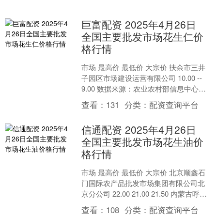
巨富配资 2025年4月26日
全国主要批发市场花生仁价
格行情
市场 最高价 最低价 大宗价 扶余市三井
子园区市场建设运营有限公司 10.00 --
9.00 数据来源：农业农村部信息中心巨
富配资....
查看：
131
分类：
配资查询平台
信通配资 2025年4月26日
全国主要批发市场花生油价
格行情
市场 最高价 最低价 大宗价 北京顺鑫石
门国际农产品批发市场集团有限公司北
京分公司 22.00 21.00 21.50 内蒙古呼和
浩特市东瓦窑农副产品批发市场有....
查看：
108
分类：
配资查询平台