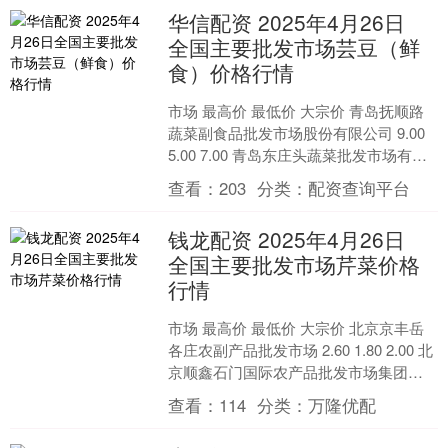
华信配资 2025年4月26日
全国主要批发市场芸豆（鲜
食）价格行情
市场 最高价 最低价 大宗价 青岛抚顺路
蔬菜副食品批发市场股份有限公司 9.00
5.00 7.00 青岛东庄头蔬菜批发市场有限
公司 5.20 3.00 4.0....
查看：
203
分类：
配资查询平台
钱龙配资 2025年4月26日
全国主要批发市场芹菜价格
行情
市场 最高价 最低价 大宗价 北京京丰岳
各庄农副产品批发市场 2.60 1.80 2.00 北
京顺鑫石门国际农产品批发市场集团有
限公司北京分公司 1.50 1.....
查看：
114
分类：
万隆优配