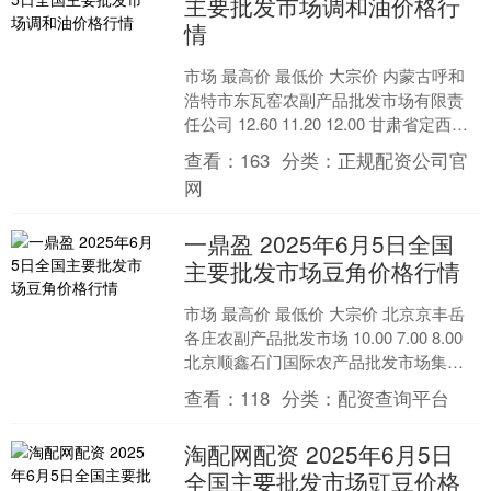
主要批发市场调和油价格行
情
市场 最高价 最低价 大宗价 内蒙古呼和
浩特市东瓦窑农副产品批发市场有限责
任公司 12.60 11.20 12.00 甘肃省定西市
安定马铃薯综合交易中心 5.0....
查看：
163
分类：
正规配资公司官
网
一鼎盈 2025年6月5日全国
主要批发市场豆角价格行情
市场 最高价 最低价 大宗价 北京京丰岳
各庄农副产品批发市场 10.00 7.00 8.00
北京顺鑫石门国际农产品批发市场集团
有限公司 6.00 4.40 5....
查看：
118
分类：
配资查询平台
淘配网配资 2025年6月5日
全国主要批发市场豇豆价格