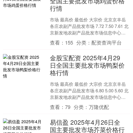
全国主要批发市场鸡蛋价格
行情
市场 最高价 最低价 大宗价 北京京丰岳
各庄农副产品批发市场 7.72 7.50 7.61 北
京新发地农副产品批发市场信息中心
7.28 6.82 7.04 北....
查看：
155
分类：
配资查询平台
金股宝配资 2025年4月29
日全国主要批发市场鸭梨价
格行情
市场 最高价 最低价 大宗价 北京京丰岳
各庄农副产品批发市场 6.80 5.00 5.60 北
京新发地农副产品批发市场信息中心
4.40 3.80 4.10 北....
查看：
79
分类：
万隆优配
易信盈 2025年4月26日全
国主要批发市场芥菜价格行