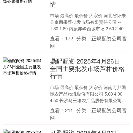
情
市场 最高价 最低价 大宗价 河北省怀来
县京西果菜批发市场有限责任公司 --
1.80 1.80 内蒙赤峰西城市场 2.60 2.40
2.60 福建省福鼎市商....
查看：
172
分类：
正规配资公司官
网
鼎配配资 2025年4月26日
全国主要批发市场芦柑价格
行情
市场 最高价 最低价 大宗价 河南万邦国
际农产品物流股份有限公司 5.00 4.00
4.50 长沙马王堆农产品股份有限公司
5.60 5.20 5.40 红星....
查看：
211
分类：
正规配资公司官
网
可盈配资 2025年4月26日