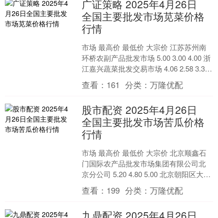
广证策略 2025年4月26日
全国主要批发市场苋菜价格
行情
市场 最高价 最低价 大宗价 江苏苏州南
环桥农副产品批发市场 5.00 3.00 4.00 浙
江嘉兴蔬菜批发交易市场 4.06 2.58 3.32
安徽六安市裕....
查看：
161
分类：
万隆优配
股市配资 2025年4月26日
全国主要批发市场苦瓜价格
行情
市场 最高价 最低价 大宗价 北京顺鑫石
门国际农产品批发市场集团有限公司北
京分公司 5.20 4.80 5.00 北京朝阳区大洋
路综合市场 6.10 5.10 ....
查看：
199
分类：
万隆优配
九鼎配资 2025年4月26日