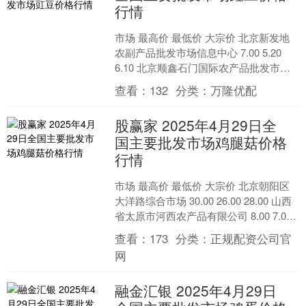
行情
市场 最高价 最低价 大宗价 北京新发地
农副产品批发市场信息中心 7.00 5.20
6.10 北京顺鑫石门国际农产品批发市场
集团有限公司 6.20 6.00 ....
查看：
132
分类：
万隆优配
股赢家 2025年4月29日全
国主要批发市场鸡腿菇价格
行情
市场 最高价 最低价 大宗价 北京朝阳区
大洋路综合市场 30.00 26.00 28.00 山西
省太原市河西农产品有限公司 8.00 7.00
7.50 徐州农....
查看：
173
分类：
正规配资公司官
网
融金汇银 2025年4月29日