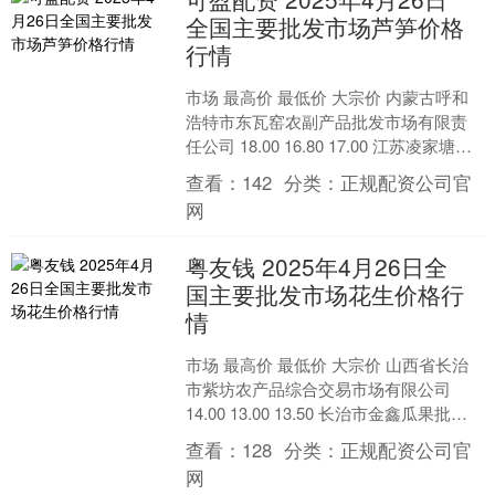
全国主要批发市场芦笋价格
行情
市场 最高价 最低价 大宗价 内蒙古呼和
浩特市东瓦窑农副产品批发市场有限责
任公司 18.00 16.80 17.00 江苏凌家塘市
场发展有限公司 12.00 9....
查看：
142
分类：
正规配资公司官
网
粤友钱 2025年4月26日全
国主要批发市场花生价格行
情
市场 最高价 最低价 大宗价 山西省长治
市紫坊农产品综合交易市场有限公司
14.00 13.00 13.50 长治市金鑫瓜果批发
市场 20.00 13.00 1....
查看：
128
分类：
正规配资公司官
网