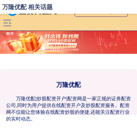
万隆优配 相关话题
万隆优配
万隆优配|炒股配资开户|配资网是一家正规的证券配资
公司,同时为用户提供在线配资开户及炒股配资服务。配资
网不仅能让您体验在线配资炒股的便捷,还能关注配资行业
的实时动态。