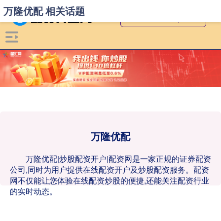
万隆优配 相关话题
万隆优配
万隆优配|炒股配资开户|配资网是一家正规的证券配资
公司,同时为用户提供在线配资开户及炒股配资服务。配资
网不仅能让您体验在线配资炒股的便捷,还能关注配资行业
的实时动态。