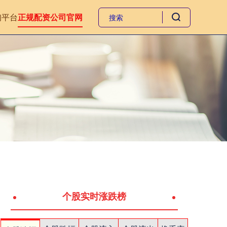
询平台
正规配资公司官网
个股实时涨跌榜