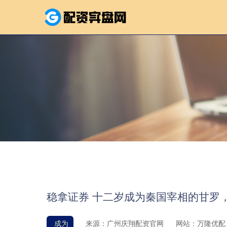
稳拿证券 十二岁成为秦国宰相的甘罗
成为
来源：广州庆翔配资官网
网站：万隆优配