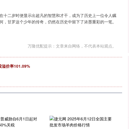
在十二岁时便显示出超凡的智慧和才干，成为了历史上一位令人瞩
何，甘罗这个少年的传奇，仍然在历史中留下了浓墨重彩的一笔。
万隆优配提示：文章来自网络，不代表本站观点。
溢价率101.09%