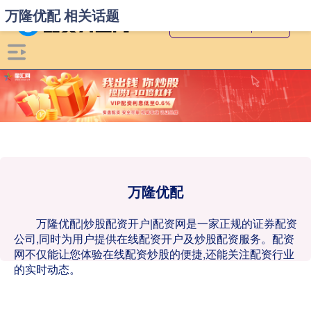
万隆优配 相关话题
万隆优配
万隆优配|炒股配资开户|配资网是一家正规的证券配资
公司,同时为用户提供在线配资开户及炒股配资服务。配资
网不仅能让您体验在线配资炒股的便捷,还能关注配资行业
的实时动态。