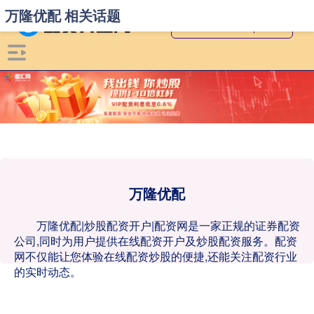
万隆优配 相关话题
万隆优配
万隆优配|炒股配资开户|配资网是一家正规的证券配资
公司,同时为用户提供在线配资开户及炒股配资服务。配资
网不仅能让您体验在线配资炒股的便捷,还能关注配资行业
的实时动态。