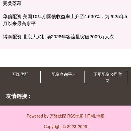
完美落幕
华信配资 美国10年期国债收益率上升至4.530%，为2025年5
月以来最高水平
博泰配资 北京大兴机场2026年客流量突破2000万人次
万隆优配
配资查询平台
正规配资公司官
网
友情链接：
Powered by
万隆优配
RSS地图
HTML地图
Copyright
© 2023-2026