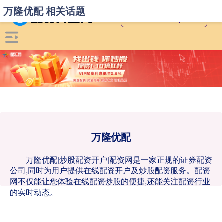
万隆优配 相关话题
万隆优配
万隆优配|炒股配资开户|配资网是一家正规的证券配资
公司,同时为用户提供在线配资开户及炒股配资服务。配资
网不仅能让您体验在线配资炒股的便捷,还能关注配资行业
的实时动态。