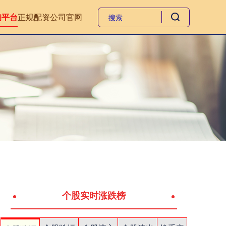
询平台
正规配资公司官网
个股实时涨跌榜