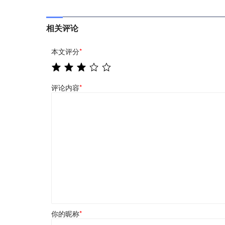
相关评论
本文评分
*
评论内容
*
你的昵称
*