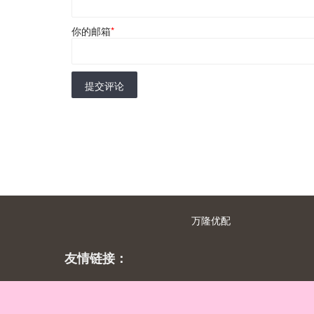
你的邮箱
*
提交评论
万隆优配
友情链接：