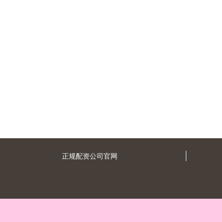
正规配资公司官网