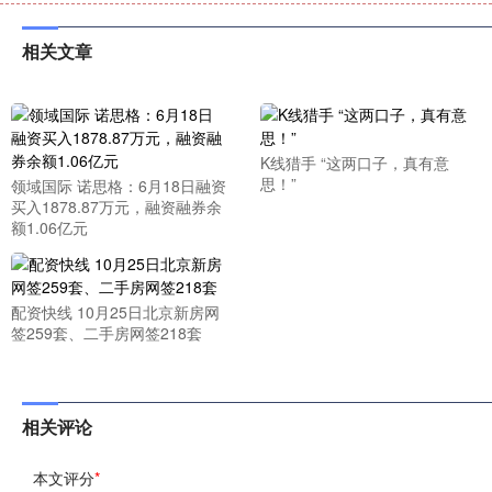
相关文章
K线猎手 “这两口子，真有意
思！”
领域国际 诺思格：6月18日融资
买入1878.87万元，融资融券余
额1.06亿元
配资快线 10月25日北京新房网
签259套、二手房网签218套
相关评论
本文评分
*