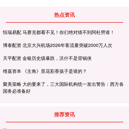
热点资讯
恒瑞易配 马赛克都看不见！你们绝对猜不到阿杜劈谁！
博泰配资 北京大兴机场2026年客流量突破2000万人次
天平配资 金银历史级暴跌，沃什不是背锅侠
维嘉资本 《主角》里花彩香孩子是谁的？
聚美策略 大的要来了，三大国际机构统一发出警告：西方各
国务必准备好
推荐资讯