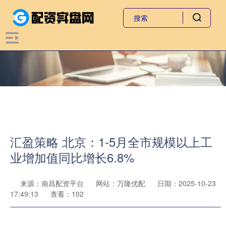
汇盈策略 北京：1-5月全市规模以上工
业增加值同比增长6.8%
来源：南昌配资平台
网站：万隆优配
日期：2025-10-23
17:49:13
查看：102