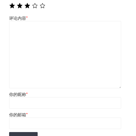
评论内容
*
你的昵称
*
你的邮箱
*