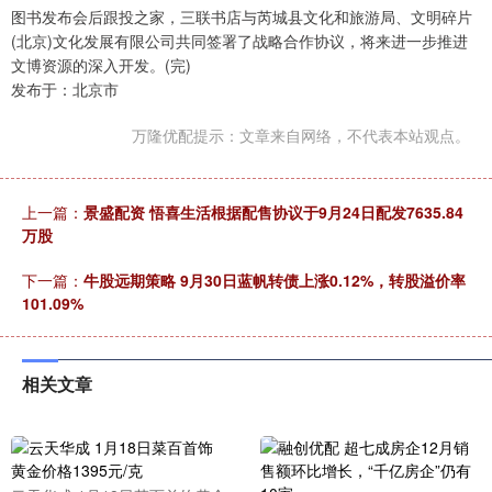
图书发布会后跟投之家，三联书店与芮城县文化和旅游局、文明碎片
(北京)文化发展有限公司共同签署了战略合作协议，将来进一步推进
文博资源的深入开发。(完)
发布于：北京市
万隆优配提示：文章来自网络，不代表本站观点。
上一篇：
景盛配资 悟喜生活根据配售协议于9月24日配发7635.84
万股
下一篇：
牛股远期策略 9月30日蓝帆转债上涨0.12%，转股溢价率
101.09%
相关文章