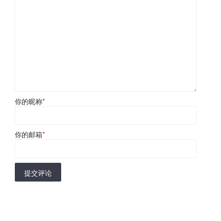
你的昵称
*
你的邮箱
*
提交评论