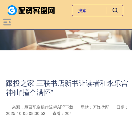
跟投之家 三联书店新书让读者和永乐宫
神仙“撞个满怀”
来源：股票配资操作流程APP下载
网站：万隆优配
日期：
2025-10-05 08:30:52
查看：204