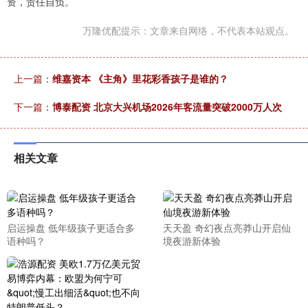
资，责任自负。
万隆优配提示：文章来自网络，不代表本站观点。
上一篇：
维嘉资本 《主角》里花彩香孩子是谁的？
下一篇：
博泰配资 北京大兴机场2026年客流量突破2000万人次
相关文章
启运操盘 低年级孩子更适合多
天天盈 奇幻夜点亮莽山开启仙
语种吗？
境夜游新体验