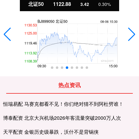
北证50
1122.88
3.42
0.30%
热点资讯
恒瑞易配 马赛克都看不见！你们绝对猜不到阿杜劈谁！
博泰配资 北京大兴机场2026年客流量突破2000万人次
天平配资 金银历史级暴跌，沃什不是背锅侠