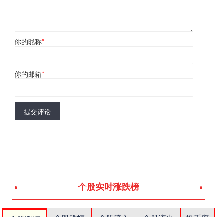
你的昵称
*
你的邮箱
*
提交评论
个股实时涨跌榜