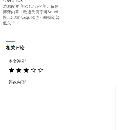
浩源配资 美欧1.7万亿美元贸易
博弈内幕：欧盟为何宁可&quot;
慢工出细活&quot;也不向特朗普
低头？
相关评论
本文评分
*
评论内容
*