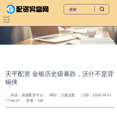
天平配资 金银历史级暴跌，沃什不是背
锅侠
来源：旭盛配资平台
网站：万隆优配
日期：2026-06-01
17:46:27
查看：199