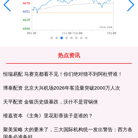
热点资讯
恒瑞易配 马赛克都看不见！你们绝对猜不到阿杜劈谁！
博泰配资 北京大兴机场2026年客流量突破2000万人次
天平配资 金银历史级暴跌，沃什不是背锅侠
维嘉资本 《主角》里花彩香孩子是谁的？
聚美策略 大的要来了，三大国际机构统一发出警告：西方各
国务必准备好