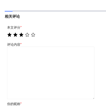
相关评论
本文评分
*
评论内容
*
你的昵称
*