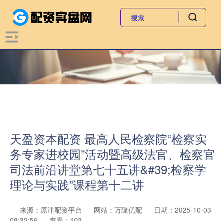
天盈资本配资 最高人民检察院“检察实
务专家进校园”活动暨高级法官、检察官
司法前沿讲堂第七十五讲&#39;检察学
理论与实践”课程第十二讲
来源：原津配资平台
网站：万隆优配
日期：2025-10-03
08:32:56
查看：103