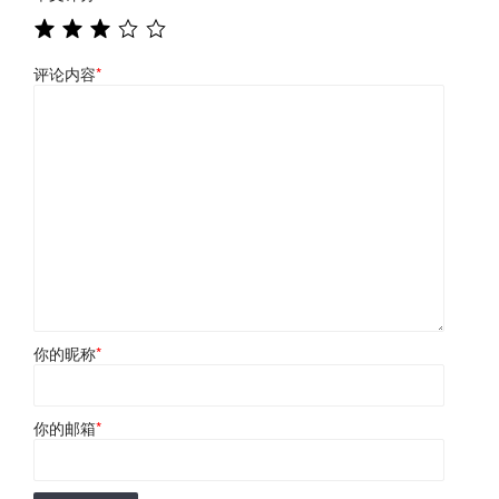
评论内容
*
你的昵称
*
你的邮箱
*