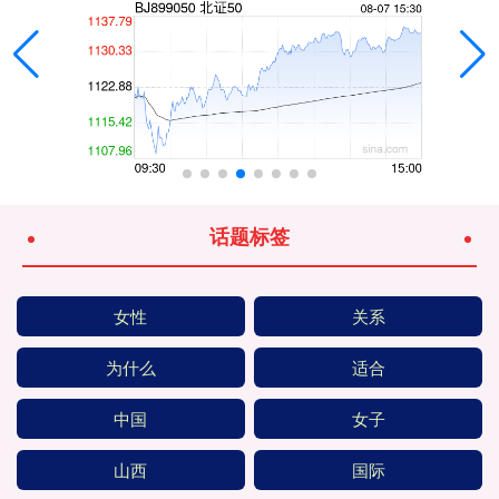
话题标签
女性
关系
为什么
适合
中国
女子
山西
国际