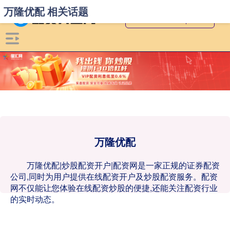
万隆优配 相关话题
万隆优配
万隆优配|炒股配资开户|配资网是一家正规的证券配资
公司,同时为用户提供在线配资开户及炒股配资服务。配资
网不仅能让您体验在线配资炒股的便捷,还能关注配资行业
的实时动态。