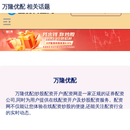
万隆优配 相关话题
万隆优配
万隆优配|炒股配资开户|配资网是一家正规的证券配资
公司,同时为用户提供在线配资开户及炒股配资服务。配资
网不仅能让您体验在线配资炒股的便捷,还能关注配资行业
的实时动态。