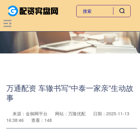
万通配资 车辙书写“中泰一家亲”生动故
事
来源：金御网平台
网站：万隆优配
日期：2025-11-13
16:38:46
查看：148