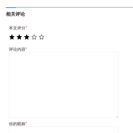
相关评论
本文评分
*
评论内容
*
你的昵称
*