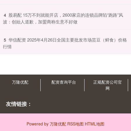
​股易配 15万不到就能开店，2600家店的连锁品牌陷“跑路”风
4
波：创始人道歉，加盟商称生意不好做
​华信配资 2025年4月26日全国主要批发市场芸豆（鲜食）价格
5
行情
万隆优配
配资查询平台
正规配资公司官
网
友情链接：
Powered by
万隆优配
RSS地图
HTML地图