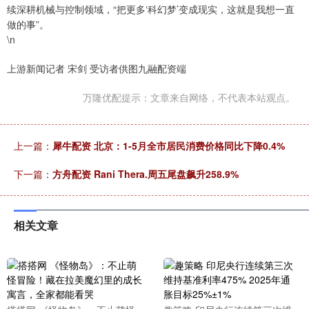
续深耕机械与控制领域，“把更多‘科幻梦’变成现实，这就是我想一直
做的事”。
\n
上游新闻记者 宋剑 受访者供图九融配资端
万隆优配提示：文章来自网络，不代表本站观点。
上一篇：
犀牛配资 北京：1-5月全市居民消费价格同比下降0.4%
下一篇：
方舟配资 Rani Thera.周五尾盘飙升258.9%
相关文章