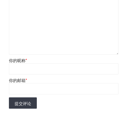
你的昵称
*
你的邮箱
*
提交评论