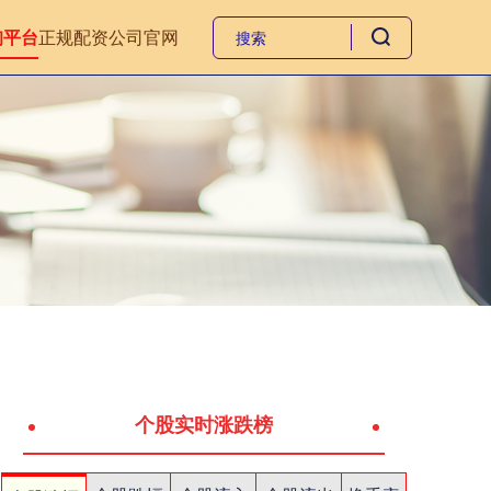
询平台
正规配资公司官网
个股实时涨跌榜