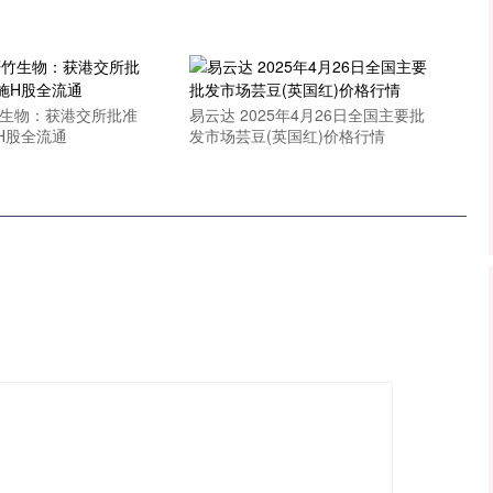
竹生物：获港交所批准
易云达 2025年4月26日全国主要批
施H股全流通
发市场芸豆(英国红)价格行情